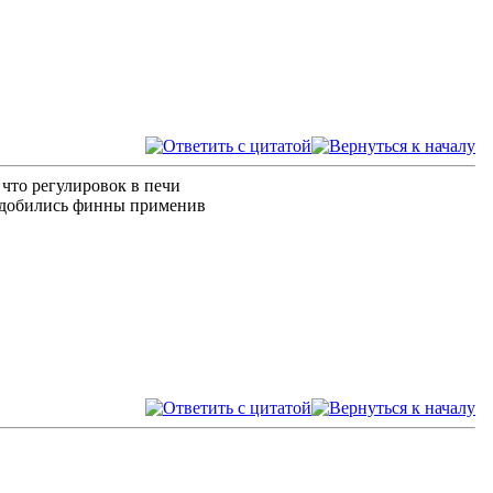
 что регулировок в печи
и добились финны применив